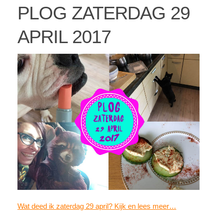
PLOG ZATERDAG 29
APRIL 2017
Wat deed ik zaterdag 29 april? Kijk en lees meer…