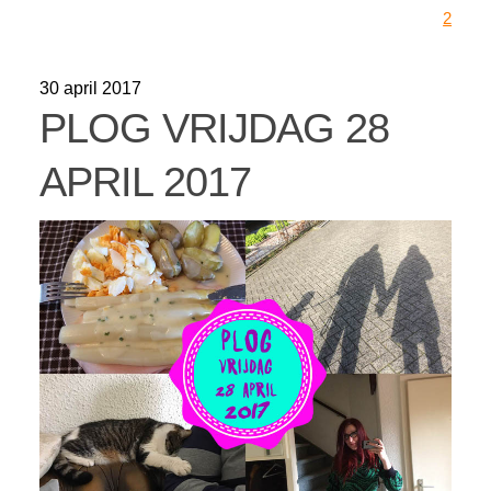
2
30 april 2017
PLOG VRIJDAG 28
APRIL 2017