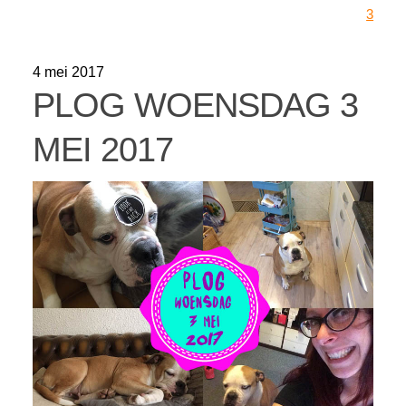
3
4 mei 2017
PLOG WOENSDAG 3
MEI 2017