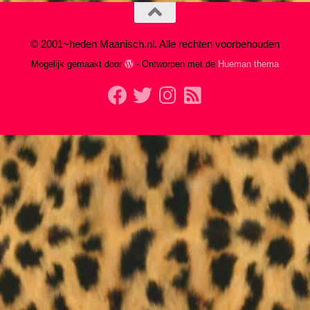
© 2001~heden Maanisch.nl. Alle rechten voorbehouden
Mogelijk gemaakt door
- Ontworpen met de
Hueman thema