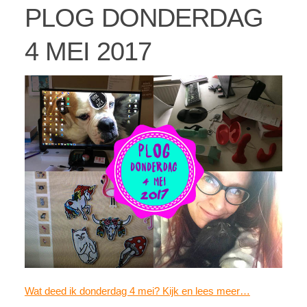
PLOG DONDERDAG
4 MEI 2017
Wat deed ik donderdag 4 mei? Kijk en lees meer…