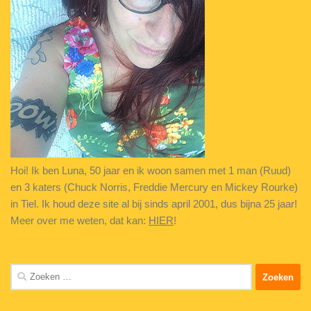
Hoi! Ik ben Luna, 50 jaar en ik woon samen met 1 man (Ruud)
en 3 katers (Chuck Norris, Freddie Mercury en Mickey Rourke)
in Tiel. Ik houd deze site al bij sinds april 2001, dus bijna 25 jaar!
Meer over me weten, dat kan:
HIER
!
Zoeken
naar: