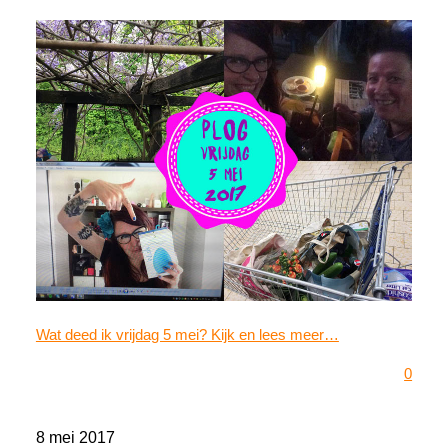
Wat deed ik vrijdag 5 mei? Kijk en lees meer…
0
8 mei 2017