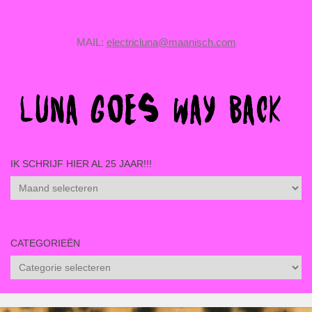
MAIL:
electricluna@maanisch.com
IK SCHRIJF HIER AL 25 JAAR!!!
CATEGORIEËN