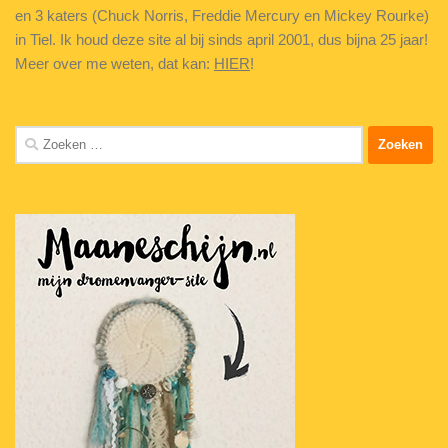
en 3 katers (Chuck Norris, Freddie Mercury en Mickey Rourke)
in Tiel. Ik houd deze site al bij sinds april 2001, dus bijna 25 jaar!
Meer over me weten, dat kan:
HIER
!
Zoeken
naar: