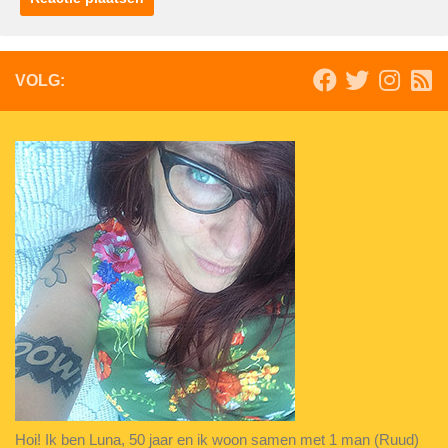
VOLG:
Hoi! Ik ben Luna, 50 jaar en ik woon samen met 1 man (Ruud)