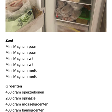
Zoet
Mini Magnum puur
Mini Magnum puur
Mini Magnum wit
Mini Magnum wit
Mini Magnum melk
Mini Magnum melk
Groenten
450 gram sperziebonen
200 gram spinazie
400 gram mosselgroenten
400 gram bamigroenten