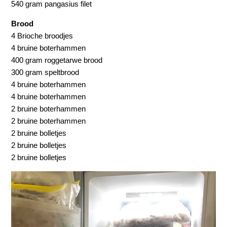
540 gram pangasius filet
Brood
4 Brioche broodjes
4 bruine boterhammen
400 gram roggetarwe brood
300 gram speltbrood
4 bruine boterhammen
4 bruine boterhammen
2 bruine boterhammen
2 bruine boterhammen
2 bruine bolletjes
2 bruine bolletjes
2 bruine bolletjes