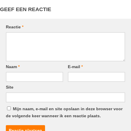
GEEF EEN REACTIE
Reactie
*
Naam
*
E-mail
*
Site
Mijn naam, e-mail en site opslaan in deze browser voor
de volgende keer wanneer ik een reactie plaats.